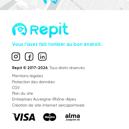
Vous l’avez fait tomber au bon endroit.
Repit © 2017-2026.
Tous droits réservés.
Mentions légales
Protection des données
CGV
Plan du site
Entreprises Auvergne-Rhône-Alpes
Création de site internet sercopointweb