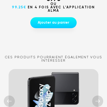
OU
99.25€
EN 4 FOIS AVEC L’APPLICATION
ALMA
Ajouter au panier
CES PRODUITS POURRAIENT ÉGALEMENT VOUS
INTÉRESSER