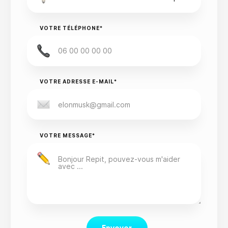
VOTRE TÉLÉPHONE*
VOTRE ADRESSE E-MAIL*
VOTRE MESSAGE*