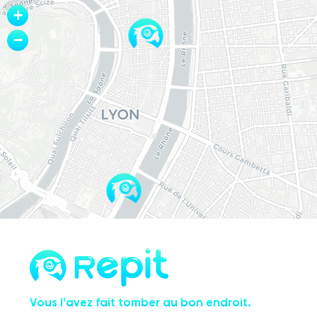
+
−
Vous l’avez fait tomber au bon endroit.