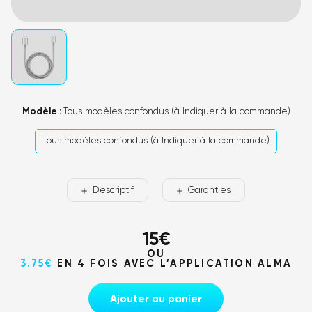
Modèle :
Tous modèles confondus (à Indiquer à la commande)
Tous modèles confondus (à Indiquer à la commande)
Descriptif
Garanties
15
€
OU
3.75€
EN 4 FOIS AVEC L’APPLICATION ALMA
Ajouter au panier