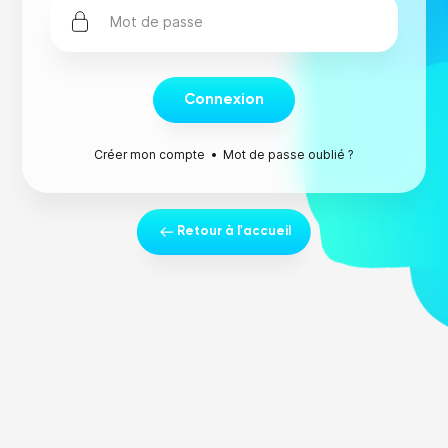
Connexion
Créer mon compte
•
Mot de passe oublié ?
Retour à l'accueil