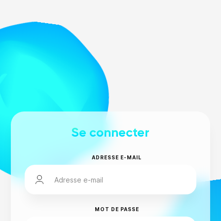
Se connecter
ADRESSE E-MAIL
MOT DE PASSE