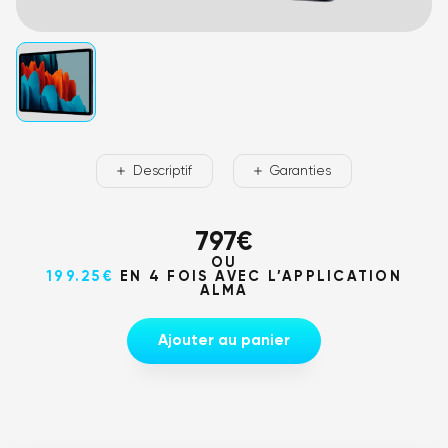
Descriptif
Garanties
797
€
OU
199.25€
EN 4 FOIS AVEC L’APPLICATION
ALMA
Ajouter au panier