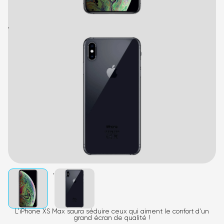
,
,
L'iPhone XS Max saura séduire ceux qui aiment le confort d'un
grand écran de qualité !