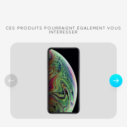
CES PRODUITS POURRAIENT ÉGALEMENT VOUS
INTÉRESSER
,