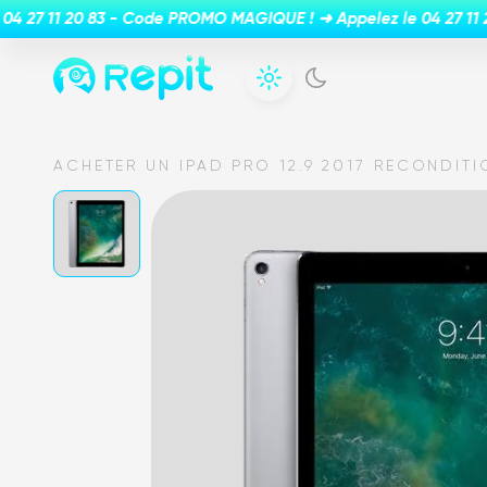
ACHETER UN IPAD PRO 12.9 2017 RECONDIT