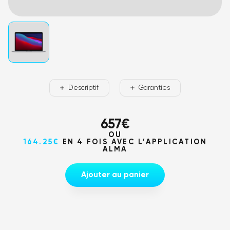
Descriptif
Garanties
657
€
OU
164.25€
EN 4 FOIS AVEC L’APPLICATION
ALMA
Ajouter au panier