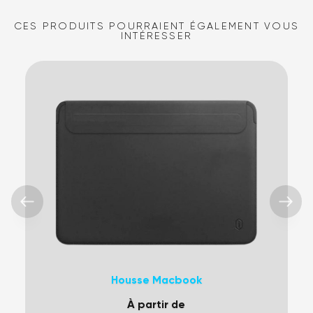
CES PRODUITS POURRAIENT ÉGALEMENT VOUS
INTÉRESSER
Housse Macbook
À partir de