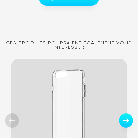
CES PRODUITS POURRAIENT ÉGALEMENT VOUS
INTÉRESSER