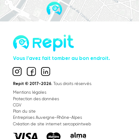
Vous l’avez fait tomber au bon endroit.
Repit © 2017-2026.
Tous droits réservés.
Mentions légales
Protection des données
CGV
Plan du site
Entreprises Auvergne-Rhône-Alpes
Création de site internet sercopointweb