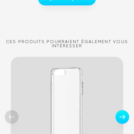
CES PRODUITS POURRAIENT ÉGALEMENT VOUS
INTÉRESSER