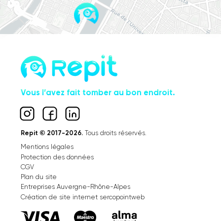
Vous l’avez fait tomber au bon endroit.
Repit © 2017-2026.
Tous droits réservés.
Mentions légales
Protection des données
CGV
Plan du site
Entreprises Auvergne-Rhône-Alpes
Création de site internet sercopointweb