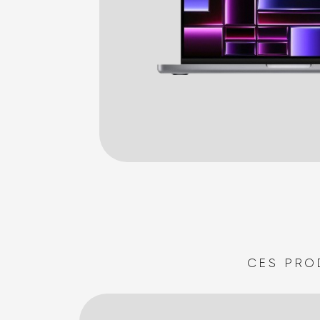
CES PRO