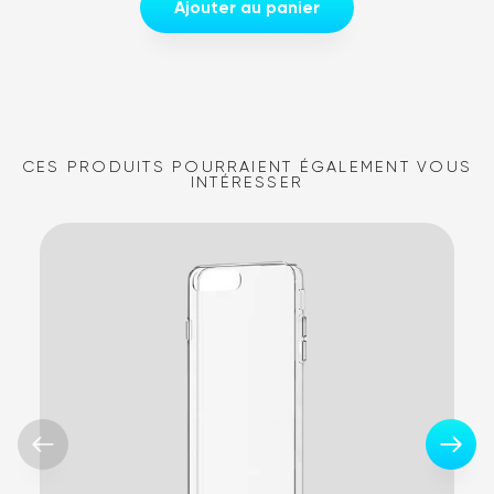
Ajouter au panier
CES PRODUITS POURRAIENT ÉGALEMENT VOUS
INTÉRESSER