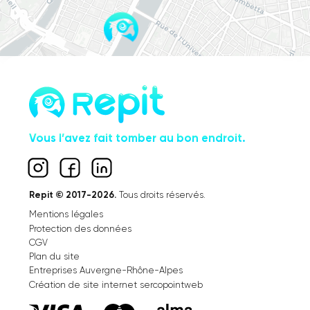
Vous l’avez fait tomber au bon endroit.
Repit © 2017-2026.
Tous droits réservés.
Mentions légales
Protection des données
CGV
Plan du site
Entreprises Auvergne-Rhône-Alpes
Création de site internet sercopointweb