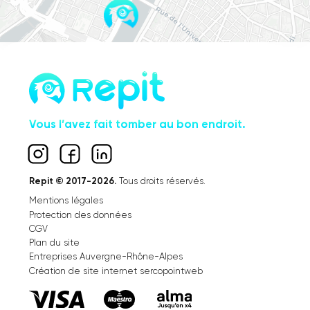
Vous l’avez fait tomber au bon endroit.
Repit © 2017-2026.
Tous droits réservés.
Mentions légales
Protection des données
CGV
Plan du site
Entreprises Auvergne-Rhône-Alpes
Création de site internet sercopointweb