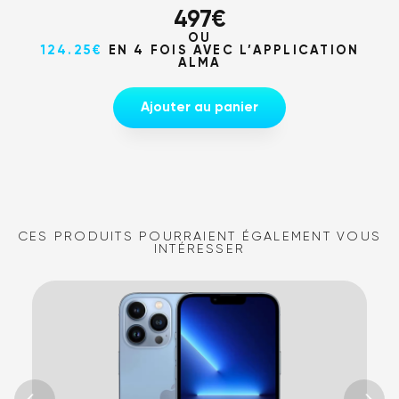
497
€
OU
124.25€
EN 4 FOIS AVEC L’APPLICATION
ALMA
Ajouter au panier
CES PRODUITS POURRAIENT ÉGALEMENT VOUS
INTÉRESSER